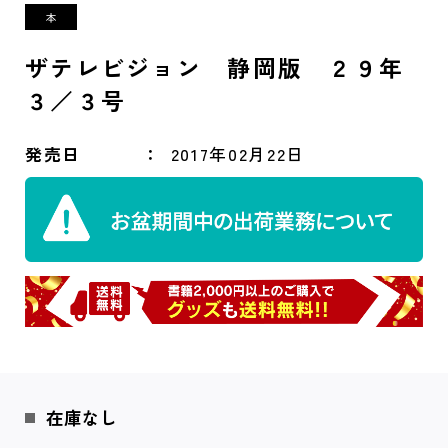
ザテレビジョン 静岡版 ２９年
３／３号
発売日
2017年02月22日
在庫なし