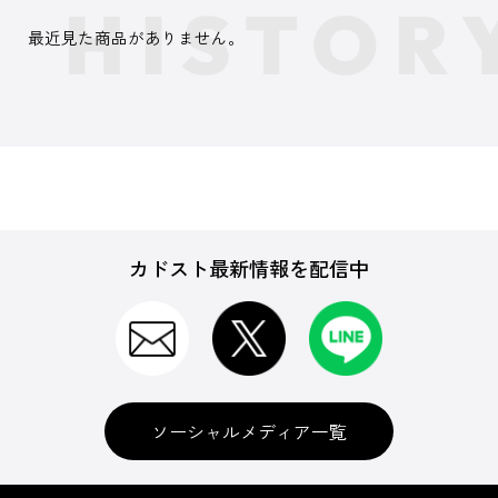
最近見た商品がありません。
カドスト最新情報を配信中
ソーシャルメディア一覧