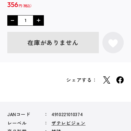
356
円
在庫がありません
シェアする：
JANコード
4910221010374
レーベル
ザテレビジョン