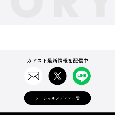
カドスト最新情報を配信中
ソーシャルメディア一覧