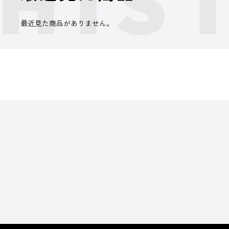
最近見た商品がありません。