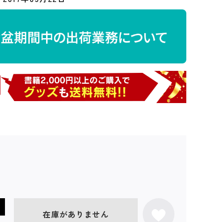
在庫がありません