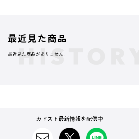
最近見た商品
最近見た商品がありません。
カドスト最新情報を配信中