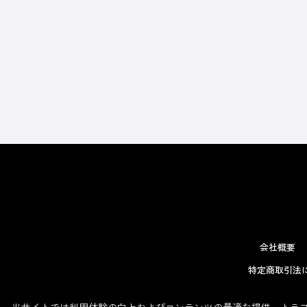
会社概要
特定商取引法