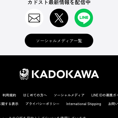
カドスト最新情報を配信中
ソーシャルメディア一覧
利用規約
はじめての方へ
ソーシャルメディア
LINE IDの連携
に関する表示
プライバシーポリシー
International Shipping
お問い