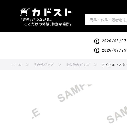
2026/0
2026/0
ホーム
その他グッズ
その他のグッズ
アイドルマスタ