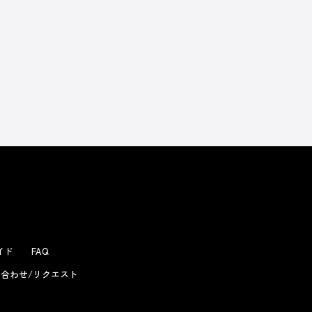
よくあるお問い合わせ
ガイド
FAQ
合わせ/リクエスト