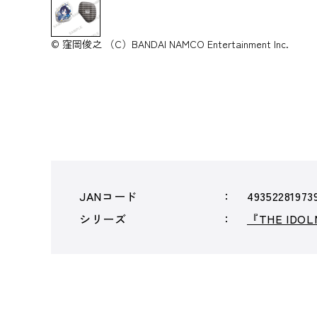
© 窪岡俊之 （C）BANDAI NAMCO Entertainment Inc.
JANコード
49352281973
シリーズ
『THE ID