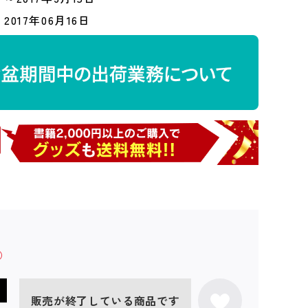
2017年06月16日
販売が終了している商品です