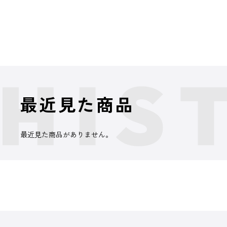
最近見た商品
最近見た商品がありません。