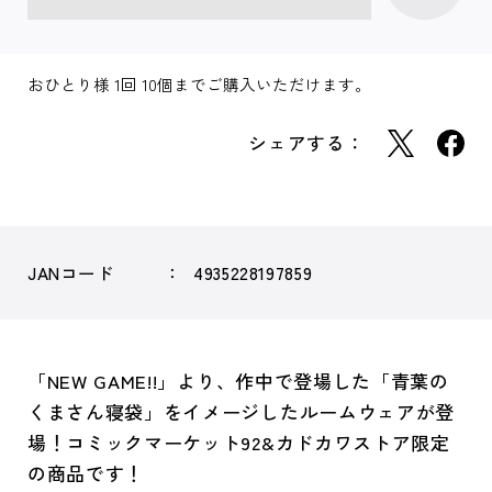
おひとり様 1回 10個までご購入いただけます。
シェアする：
JANコード
4935228197859
「NEW GAME!!」より、作中で登場した「青葉の
くまさん寝袋」をイメージしたルームウェアが登
場！コミックマーケット92&カドカワストア限定
の商品です！