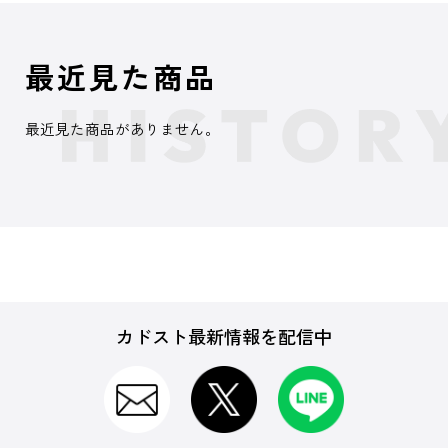
最近見た商品
最近見た商品がありません。
カドスト最新情報を配信中