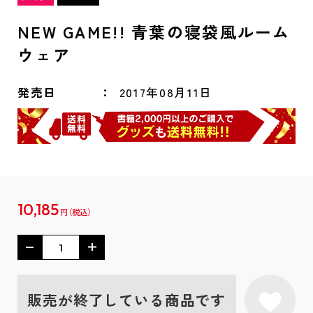
NEW GAME!! 青葉の寝袋風ルーム
ウェア
発売日
2017年08月11日
10,185
円
販売が終了している商品です