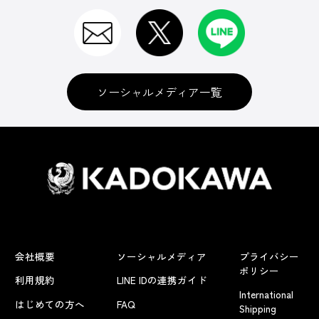
ソーシャルメディア一覧
会社概要
ソーシャルメディア
プライバシー
ポリシー
利用規約
LINE IDの連携ガイド
International
はじめての方へ
FAQ
Shipping