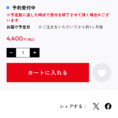
予約受付中
※予定数に達した時点で受付を終了させて頂く場合がござ
います
お届け予定日
※ご注文をいただいてから約1ヶ月後
4,400
円
シェアする：