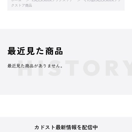
ホーム
KADOKAWAブックストア
その他KADOKAWAブッ
クストア商品
最近見た商品
最近見た商品がありません。
カドスト最新情報を配信中