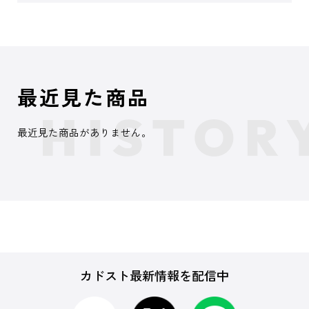
最近見た商品
最近見た商品がありません。
カドスト最新情報を配信中