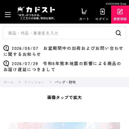
KADOKAWA Group
カート
ログイン
新規登録
2026/08/07 お盆期間中の出荷およびお問い合わせ
に関するお知らせ
2026/07/29 令和8年熊本地震の影響による商品の
お届け遅延につきまして
ホーム
ファッション
バッグ・財布
画像タップで拡大