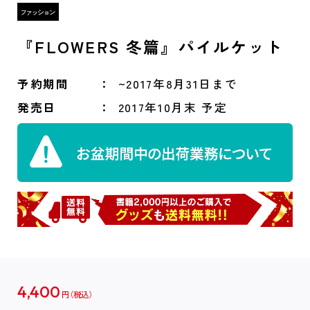
『FLOWERS 冬篇』パイルケット
予約期間
~2017年8月31日まで
発売日
2017年10月末 予定
4,400
円