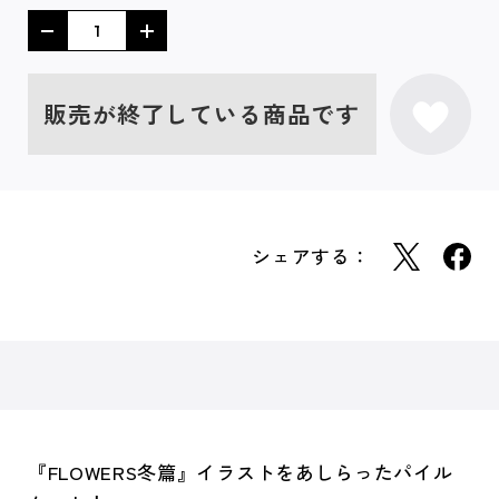
販売が終了している商品です
シェアする：
『FLOWERS冬篇』イラストをあしらったパイル