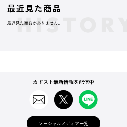
最近見た商品
最近見た商品がありません。
カドスト最新情報を配信中
ソーシャルメディア一覧