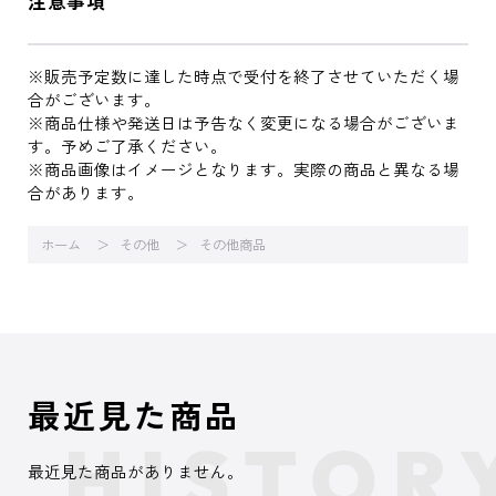
注意事項
※販売予定数に達した時点で受付を終了させていただく場
合がございます。
※商品仕様や発送日は予告なく変更になる場合がございま
す。予めご了承ください。
※商品画像はイメージとなります。実際の商品と異なる場
合があります。
ホーム
その他
その他商品
最近見た商品
最近見た商品がありません。