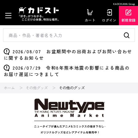
KADOKAWA Group
カート
ログイン
新規登録
2026/08/07 お盆期間中の出荷およびお問い合わせ
に関するお知らせ
2026/07/29 令和8年熊本地震の影響による商品の
お届け遅延につきまして
ホーム
その他グッズ
その他のグッズ