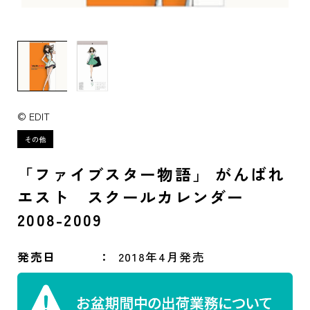
© EDIT
「ファイブスター物語」 がんばれ
エスト スクールカレンダー
2008-2009
発売日
2018年4月発売