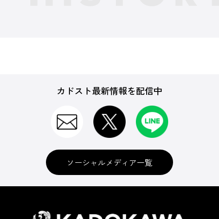
カドスト最新情報を配信中
ソーシャルメディア一覧