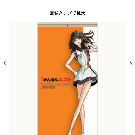
画像タップで拡大