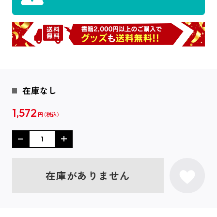
在庫なし
1,572
円
在庫がありません