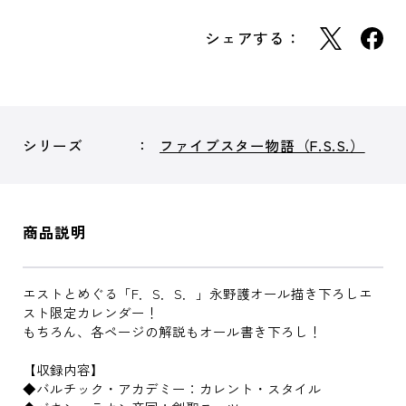
シェアする：
シリーズ
ファイブスター物語（F.S.S.）
商品説明
エストとめぐる「F．S．S．」永野護オール描き下ろしエ
スト限定カレンダー！
もちろん、各ページの解説もオール書き下ろし！
【収録内容】
◆バルチック・アカデミー：カレント・スタイル