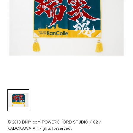
© 2018 DMM.com POWERCHORD STUDIO / C2 /
KADOKAWA All Rights Reserved.