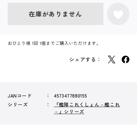
在庫がありません
おひとり様 1回 1個までご購入いただけます。
シェアする：
JANコード
4573477880155
シリーズ
『艦隊これくしょん－艦これ
－』シリーズ