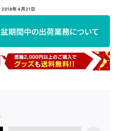
2018年4月21日