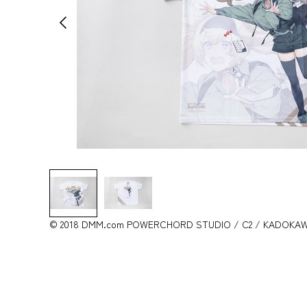
© 2018 DMM.com POWERCHORD STUDIO / C2 / KADOKAWA A