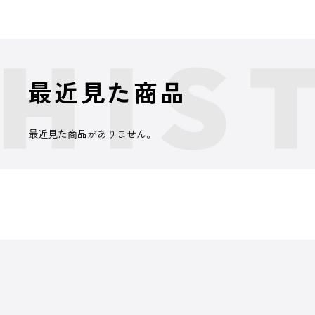
最近見た商品
最近見た商品がありません。