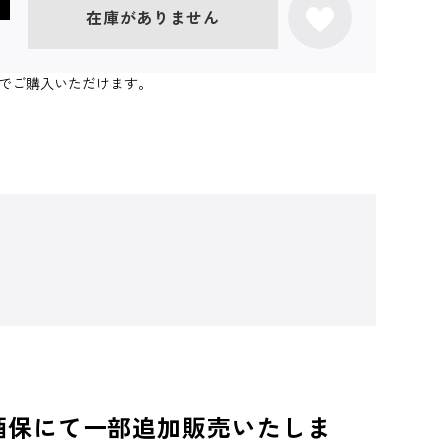
在庫がありません
個までご購入いただけます。
酒保にて一部追加販売いたしま