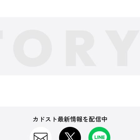
カドスト最新情報を配信中