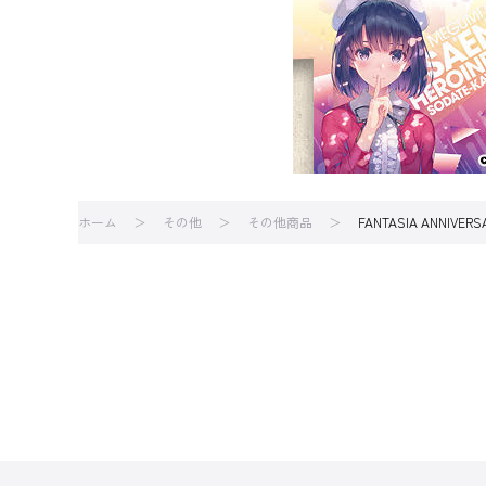
ホーム
その他
その他商品
FANTASIA ANNI