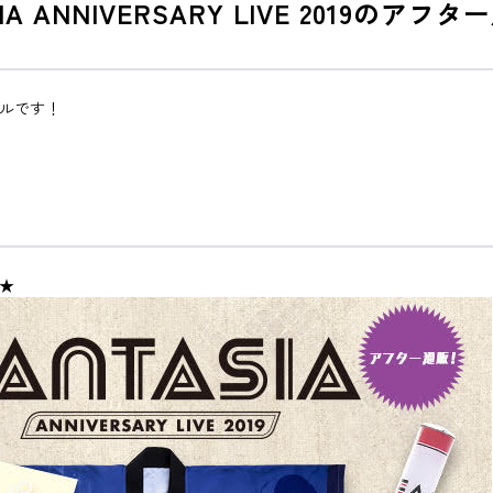
IA ANNIVERSARY LIVE 2019のア
タオルです！
ら★