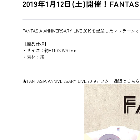
2019年1月12日(土)開催！FANTAS
FANTASIA ANNIVERSARY LIVE 2019を記念したマフラー
【商品仕様】
・サイズ：約H110×W20ｃm
・素材：綿
★FANTASIA ANNIVERSARY LIVE 2019アフター通販はこち