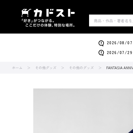
2026/0
2026/0
ホーム
その他グッズ
その他のグッズ
FANTASIA A