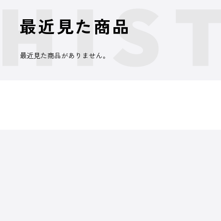
最近見た商品
最近見た商品がありません。