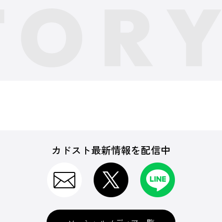
カドスト最新情報を配信中