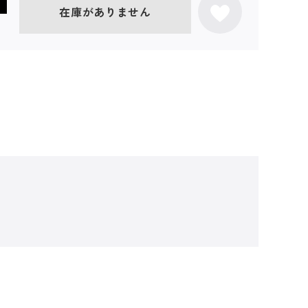
在庫がありません