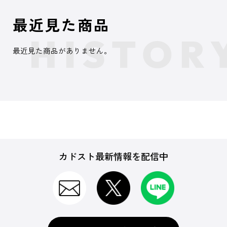
最近見た商品
最近見た商品がありません。
カドスト最新情報を配信中