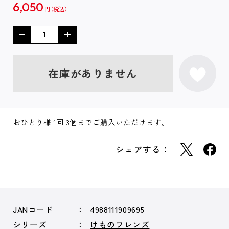
6,050
円
在庫がありません
おひとり様 1回 3個までご購入いただけます。
シェアする：
JANコード
4988111909695
シリーズ
けものフレンズ