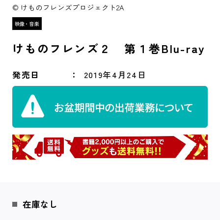
© けものフレンズプロジェクト2A
けものフレンズ２ 第１巻Blu-ray
発売日
2019年4月24日
在庫なし