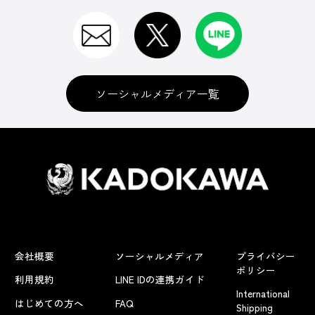
ソーシャルメディア一覧
会社概要
ソーシャルメディア
プライバシー
ポリシー
利用規約
LINE IDの連携ガイド
International
はじめての方へ
FAQ
Shipping