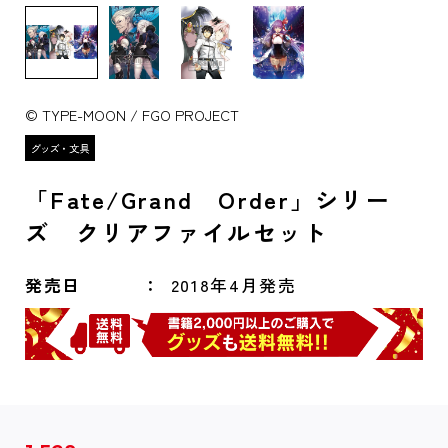
© TYPE-MOON / FGO PROJECT
「Fate/Grand Order」シリー
ズ クリアファイルセット
発売日
2018年4月発売