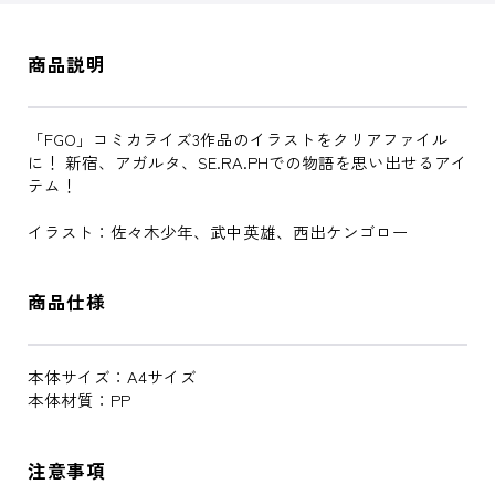
商品説明
「FGO」コミカライズ3作品のイラストをクリアファイル
に！ 新宿、アガルタ、SE.RA.PHでの物語を思い出せるアイ
テム！
イラスト：佐々木少年、武中英雄、西出ケンゴロー
商品仕様
本体サイズ：A4サイズ
本体材質：PP
注意事項