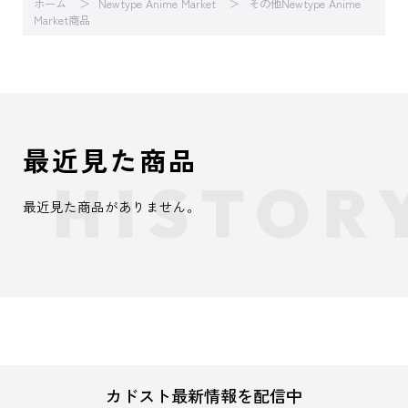
ホーム
Newtype Anime Market
その他Newtype Anime
Market商品
最近見た商品
最近見た商品がありません。
カドスト最新情報を配信中