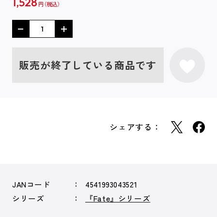
1,528
円
販売が終了している商品です
シェアする：
JANコード
4541993043521
シリーズ
『Fate』シリーズ