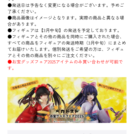
●発送日は予告なく変更になる場合がございます。予めご
了承ください。
●商品画像はイメージとなります。実際の商品と異なる場
合があります。
●フィギュアは【3月中旬】の発送を予定しております。
●フィギュアとその他の商品を同時にご購入された場合、
すべての商品をフィギュアの発送時期（3月中旬）にまとめ
てお届けいたします。個別発送をご希望の方は、フィギュ
アとその他の商品を別々にご注文ください。
●お宝グッズフェア2025アイテムのみ買い合わせが可能で
す。