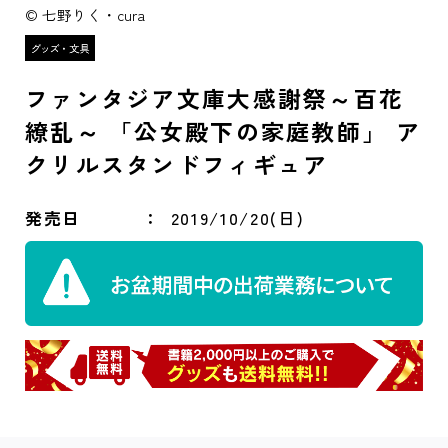
© 七野りく・cura
ファンタジア文庫大感謝祭～百花
繚乱～ 「公女殿下の家庭教師」 ア
クリルスタンドフィギュア
発売日
2019/10/20(日)