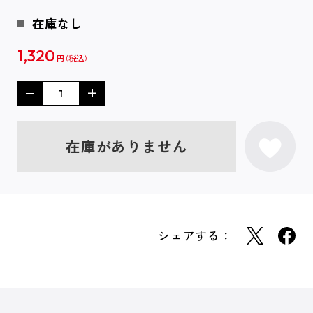
在庫なし
1,320
円
在庫がありません
シェアする：