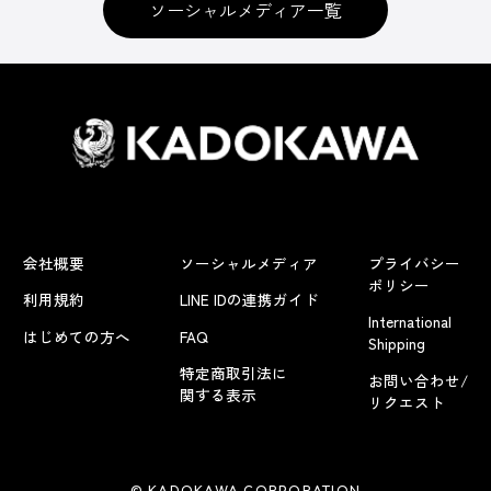
ソーシャルメディア一覧
会社概要
ソーシャルメディア
プライバシー
ポリシー
利用規約
LINE IDの連携ガイド
International
はじめての方へ
FAQ
Shipping
特定商取引法に
お問い合わせ/
関する表示
リクエスト
© KADOKAWA CORPORATION