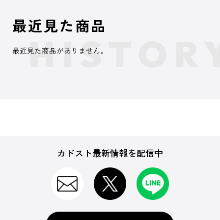
最近見た商品
最近見た商品がありません。
カドスト最新情報を配信中