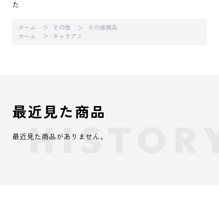
た
ホーム
その他
その他商品
ホーム
キャラアニ
最近見た商品
最近見た商品がありません。