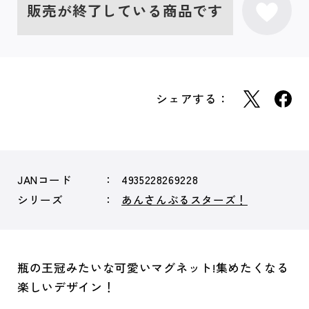
販売が終了している商品です
シェアする：
JANコード
4935228269228
シリーズ
あんさんぶるスターズ！
瓶の王冠みたいな可愛いマグネット!集めたくなる
楽しいデザイン！