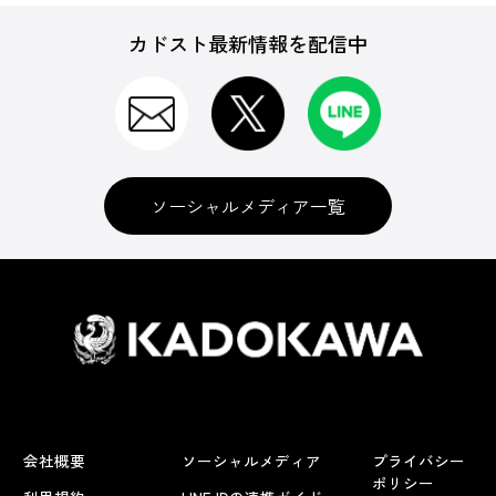
カドスト最新情報を配信中
ソーシャルメディア一覧
会社概要
ソーシャルメディア
プライバシー
ポリシー