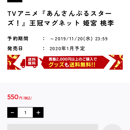
TVアニメ『あんさんぶるスター
ズ！』王冠マグネット 姫宮 桃李
予約期間
～2019/11/20(水) 23:59
発売日
2020年1月予定
550
円