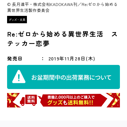
© 長月達平・株式会社KADOKAWA刊／Re:ゼロから始める
異世界生活製作委員会
Re:ゼロから始める異世界生活 ス
テッカー恋夢
発売日
2019年11月28日(木)