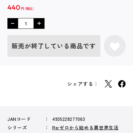
440
円
販売が終了している商品です
シェアする：
JANコード
4935228277063
シリーズ
Re:ゼロから始める異世界生活