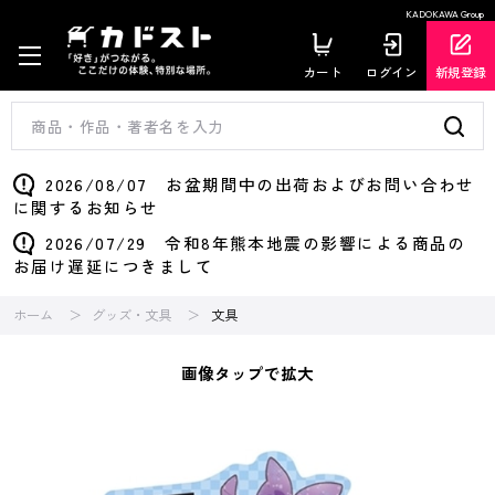
KADOKAWA Group
カート
ログイン
新規登録
2026/08/07 お盆期間中の出荷およびお問い合わせ
に関するお知らせ
2026/07/29 令和8年熊本地震の影響による商品の
お届け遅延につきまして
ホーム
グッズ・文具
文具
画像タップで拡大