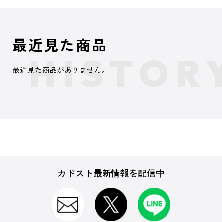
最近見た商品
最近見た商品がありません。
カドスト最新情報を配信中