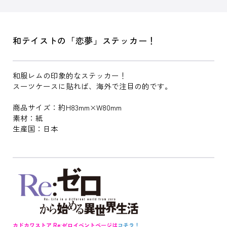
和テイストの「恋夢」ステッカー！
和服レムの印象的なステッカー！
スーツケースに貼れば、海外で注目の的です。
商品サイズ：約H83mm×W80mm
素材：紙
生産国：日本
カドカワストア Re:ゼロイベントページは
コチラ！