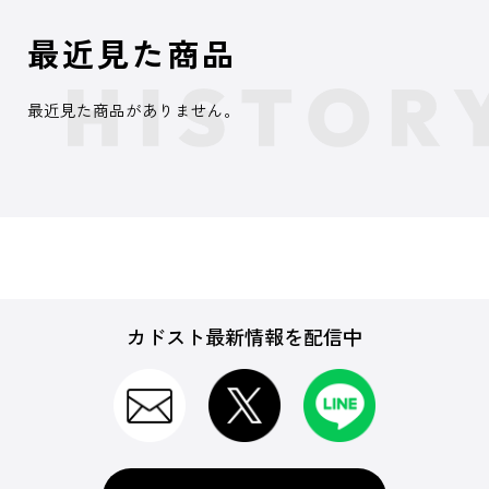
最近見た商品
最近見た商品がありません。
カドスト最新情報を配信中