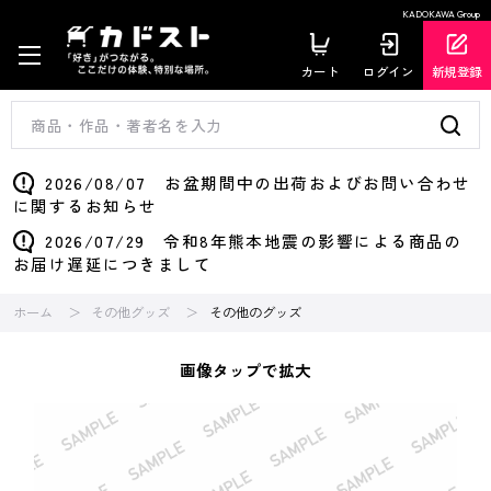
KADOKAWA Group
カート
ログイン
新規登録
2026/08/07 お盆期間中の出荷およびお問い合わせ
に関するお知らせ
2026/07/29 令和8年熊本地震の影響による商品の
お届け遅延につきまして
ホーム
その他グッズ
その他のグッズ
画像タップで拡大