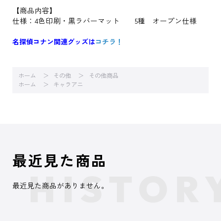
【商品内容】
仕様：4色印刷・黒ラバーマット 5種 オープン仕様
名探偵コナン関連グッズは
コチラ！
ホーム
その他
その他商品
ホーム
キャラアニ
最近見た商品
最近見た商品がありません。