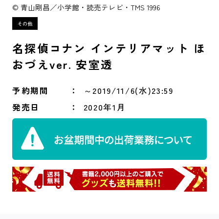
© 青山剛昌／小学館・読売テレビ・TMS 1996
名探偵コナン インテリアマット ほ
おづえver. 安室透
予約期間
～2019/11/6(水)23:59
発売日
2020年1月