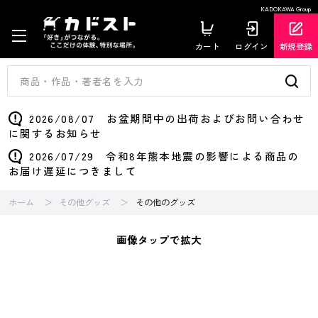
KADOKAWA Group
カート
ログイン
新規登録
2026/08/07 お盆期間中の出荷およびお問い合わせ
に関するお知らせ
2026/07/29 令和8年熊本地震の影響による商品の
お届け遅延につきまして
ホーム
その他グッズ
その他のグッズ
画像タップで拡大