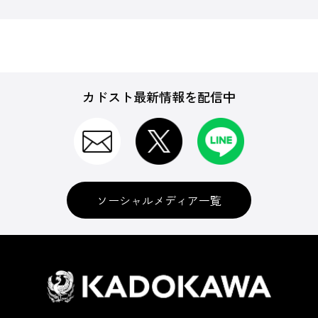
カドスト最新情報を配信中
ソーシャルメディア一覧