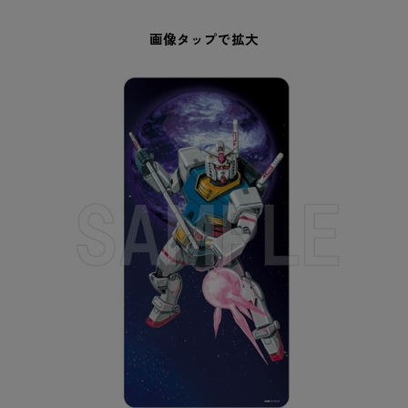
画像タップで拡大