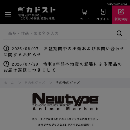
KADOKAWA Group
カート
ログイン
新規登録
2026/08/07 お盆期間中の出荷およびお問い合わせ
に関するお知らせ
2026/07/29 令和8年熊本地震の影響による商品の
お届け遅延につきまして
ホーム
その他グッズ
その他のグッズ