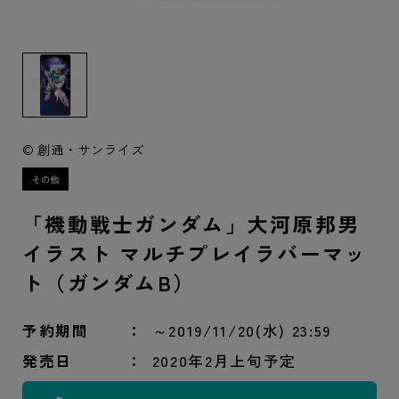
© 創通・サンライズ
「機動戦士ガンダム」大河原邦男
イラスト マルチプレイラバーマッ
ト（ガンダムB）
予約期間
～2019/11/20(水) 23:59
発売日
2020年2月上旬予定