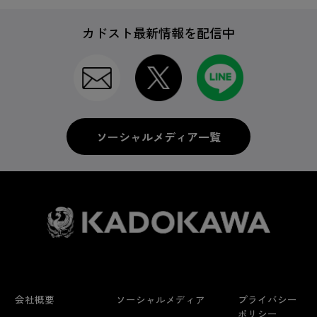
カドスト最新情報を配信中
ソーシャルメディア一覧
会社概要
ソーシャルメディア
プライバシー
ポリシー