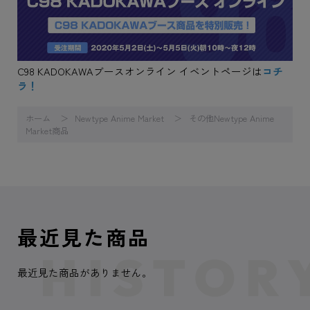
C98 KADOKAWAブースオンライン イベントページは
コチ
ラ！
ホーム
Newtype Anime Market
その他Newtype Anime
Market商品
最近見た商品
最近見た商品がありません。