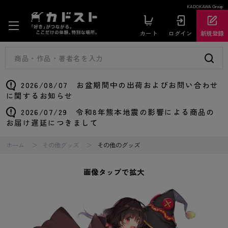
KADOKAWA Group
カート
ログイン
新規登録
2026/08/07 お盆期間中の出荷およびお問い合わせ
に関するお知らせ
2026/07/29 令和8年熊本地震の影響による商品の
お届け遅延につきまして
ホーム
その他グッズ
その他のグッズ
画像タップで拡大