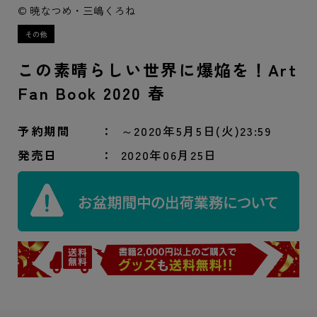
© 暁なつめ・三嶋くろね
この素晴らしい世界に爆焔を！Art
Fan Book 2020 春
予約期間
～2020年5月5日(火)23:59
発売日
2020年06月25日