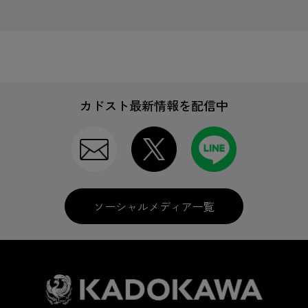
カドスト最新情報を配信中
ソーシャルメディア一覧