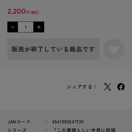
2,200
円
販売が終了している商品です
シェアする：
JANコード
4541993047130
シリーズ
『この素晴らしい世界に祝福