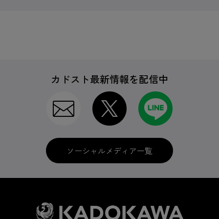
カドスト最新情報を配信中
ソーシャルメディア一覧