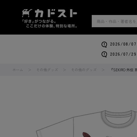
2026/0
2026/0
ホーム
その他グッズ
その他のグッズ
『SEKIRO 外伝