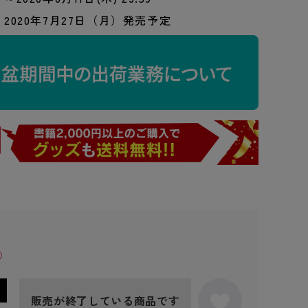
2020年7月27日（月）発売予定
販売が終了している商品です