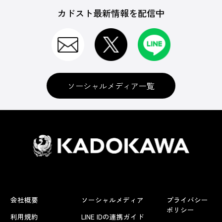
カドスト最新情報を配信中
ソーシャルメディア一覧
会社概要
ソーシャルメディア
プライバシー
ポリシー
利用規約
LINE IDの連携ガイド