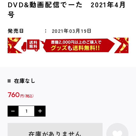
DVD&動画配信でーた 2021年4月
号
発売日
2021年03月19日
在庫なし
760
円
在庫がありません