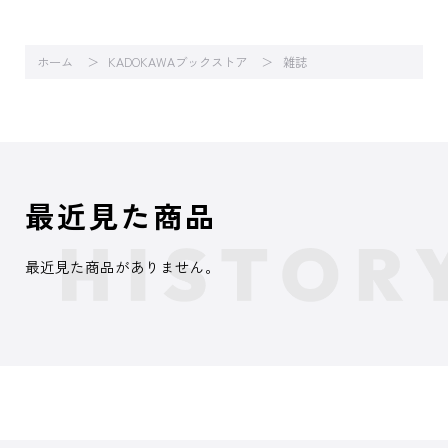
ホーム
KADOKAWAブックストア
雑誌
最近見た商品
最近見た商品がありません。