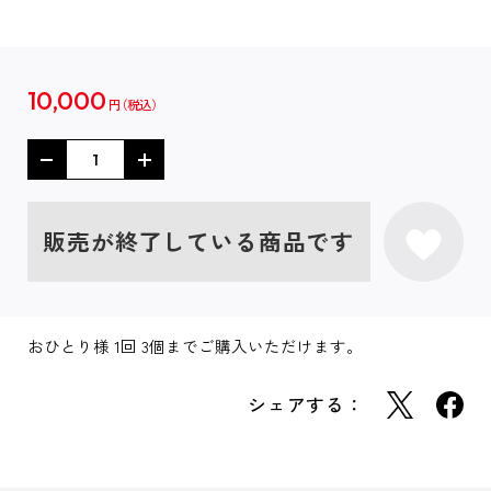
10,000
円
販売が終了している商品です
おひとり様 1回 3個までご購入いただけます。
シェアする：