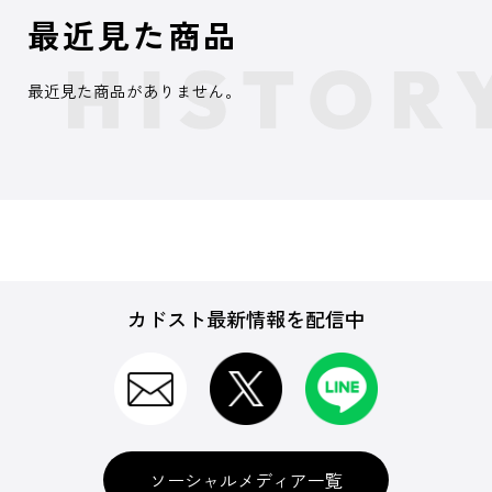
最近見た商品
最近見た商品がありません。
カドスト最新情報を配信中
ソーシャルメディア一覧