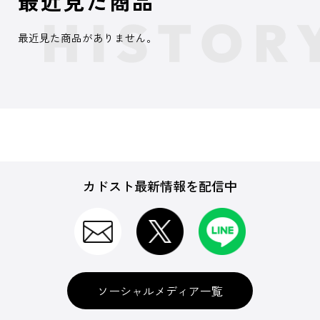
最近見た商品
最近見た商品がありません。
カドスト最新情報を配信中
ソーシャルメディア一覧