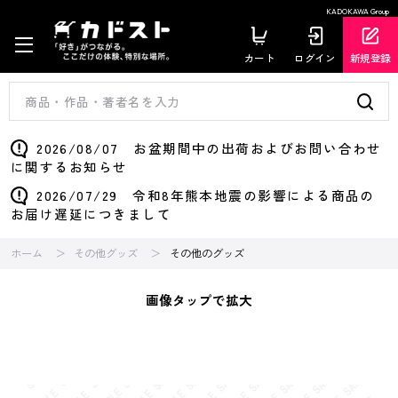
KADOKAWA Group
カート
ログイン
新規登録
2026/08/07 お盆期間中の出荷およびお問い合わせ
に関するお知らせ
2026/07/29 令和8年熊本地震の影響による商品の
お届け遅延につきまして
ホーム
その他グッズ
その他のグッズ
画像タップで拡大