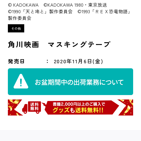
© KADOKAWA ©KADOKAWA 1980・東京放送
©1990「天と地と」製作委員会 ©1993「ＲＥＸ恐竜物語」
製作委員会
角川映画 マスキングテープ
発売日
2020年11月6日(金)