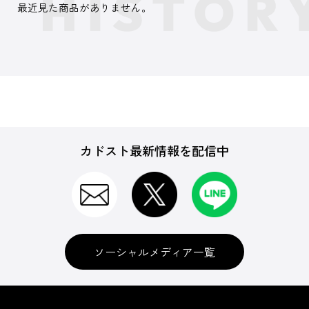
最近見た商品がありません。
カドスト最新情報を配信中
ソーシャルメディア一覧