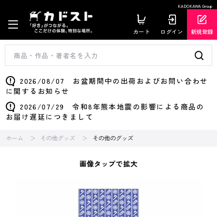
KADOKAWA Group
カート
ログイン
新規登録
2026/08/07 お盆期間中の出荷およびお問い合わせ
に関するお知らせ
2026/07/29 令和8年熊本地震の影響による商品の
お届け遅延につきまして
ホーム
その他グッズ
その他のグッズ
画像タップで拡大