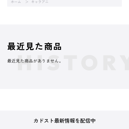
ホーム
キャラアニ
最近見た商品
最近見た商品がありません。
カドスト最新情報を配信中