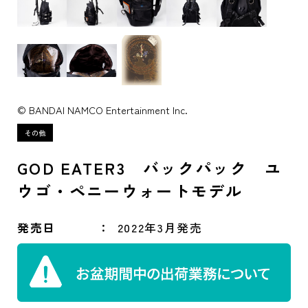
© BANDAI NAMCO Entertainment Inc.
GOD EATER3 バックパック ユ
ウゴ・ペニーウォートモデル
発売日
2022年3月発売