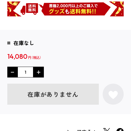
在庫なし
14,080
円
在庫がありません