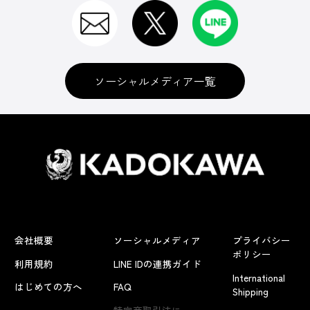
ソーシャルメディア一覧
会社概要
ソーシャルメディア
プライバシー
ポリシー
利用規約
LINE IDの連携ガイド
International
はじめての方へ
FAQ
Shipping
よくあるお問い合わせ
特定商取引法に