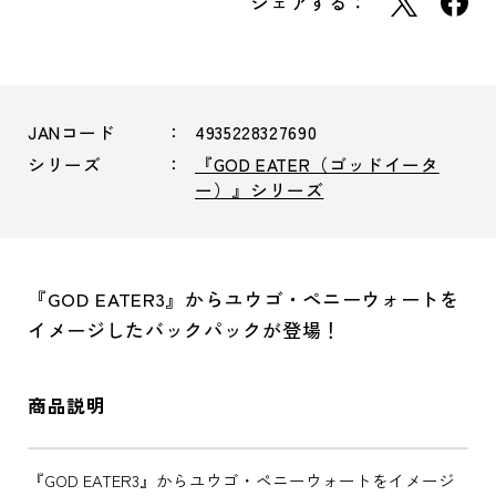
シェアする：
JANコード
4935228327690
シリーズ
『GOD EATER（ゴッドイータ
ー）』シリーズ
『GOD EATER3』からユウゴ・ペニーウォートを
イメージしたバックパックが登場！
商品説明
『GOD EATER3』からユウゴ・ペニーウォートをイメージ