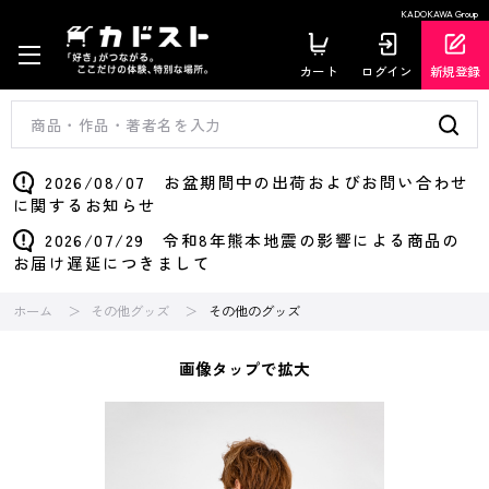
KADOKAWA Group
カート
ログイン
新規登録
2026/08/07 お盆期間中の出荷およびお問い合わせ
に関するお知らせ
2026/07/29 令和8年熊本地震の影響による商品の
お届け遅延につきまして
ホーム
その他グッズ
その他のグッズ
画像タップで拡大