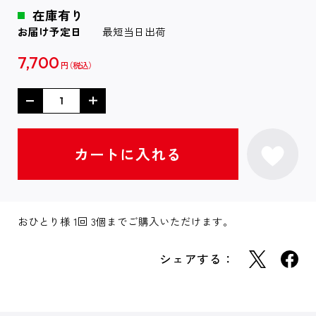
在庫有り
お届け予定日
最短当日出荷
7,700
円
おひとり様 1回 3個までご購入いただけます。
シェアする：