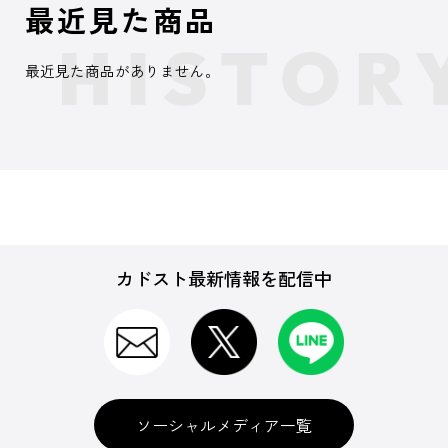
最近見た商品
最近見た商品がありません。
カドスト最新情報を配信中
ソーシャルメディア一覧