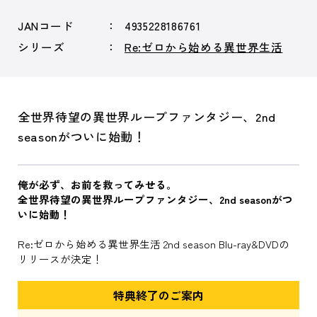
JANコード
4935228186761
シリーズ
Re:ゼロから始める異世界生活
全世界待望の異世界ループファンタジー、2nd
seasonがついに始動！
俺が必ず、お前を救ってみせる。
全世界待望の異世界ループファンタジー、2nd seasonがつ
いに始動！
Re:ゼロから始める異世界生活 2nd season Blu-ray&DVDの
リリースが決定！
特典終了のご案内