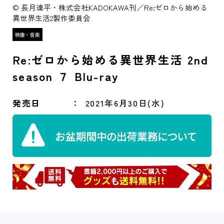
© 長月達平・株式会社KADOKAWA刊／Re:ゼロから始める
異世界生活2製作委員会
Re:ゼロから始める異世界生活 2nd
season ７ Blu-ray
発売日
2021年6月30日(水)