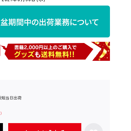
最短当日出荷