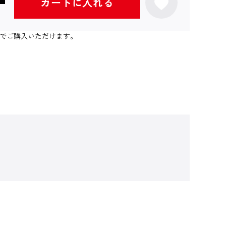
カートに入れる
個までご購入いただけます。