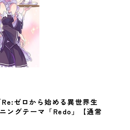
「Re:ゼロから始める異世界生
ニングテーマ「Redo」【通常