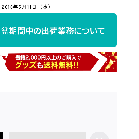
2016年5月11日（水）