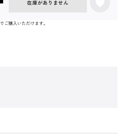
在庫がありません
個までご購入いただけます。