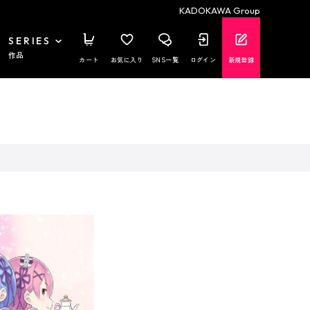
KADOKAWA Group
SERIES
作品
カート
お気に入り
SNS一覧
ログイン
新規登録