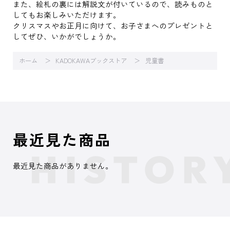
また、絵札の裏には解説文が付いているので、読みものと
してもお楽しみいただけます。
クリスマスやお正月に向けて、お子さまへのプレゼントと
してぜひ、いかがでしょうか。
ホーム
KADOKAWAブックストア
児童書
最近見た商品
最近見た商品がありません。