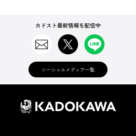
カドスト最新情報を配信中
ソーシャルメディア一覧