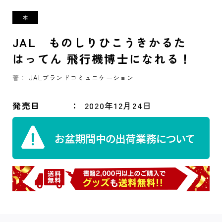
JAL ものしりひこうきかるた
はってん 飛行機博士になれる！
著：
JALブランドコミュニケーション
発売日
2020年12月24日