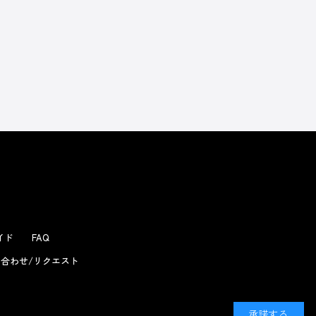
よくあるお問い合わせ
ガイド
FAQ
合わせ/リクエスト
承諾する