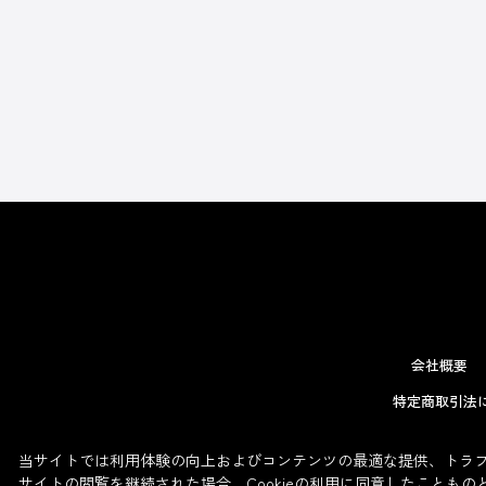
会社概要
特定商取引法
当サイトでは利用体験の向上およびコンテンツの最適な提供、トラフィ
サイトの閲覧を継続された場合、Cookieの利用に同意したこともの