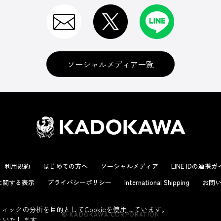
ソーシャルメディア一覧
利用規約
はじめての方へ
ソーシャルメディア
LINE IDの連携
に関する表示
プライバシーポリシー
International Shipping
お問い
ックの分析を目的としてCookieを使用しています。
© KADOKAWA CORPORATION
といたします。