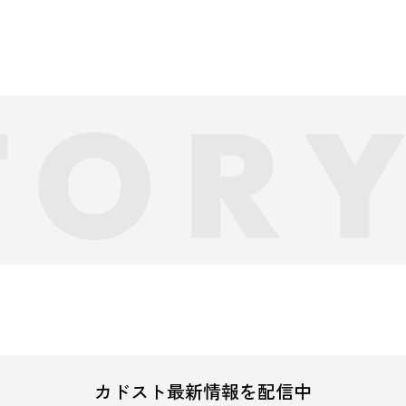
カドスト最新情報を配信中