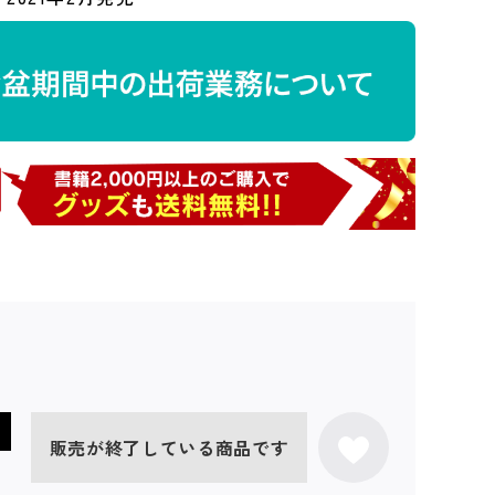
販売が終了している商品です