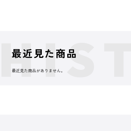
最近見た商品
最近見た商品がありません。