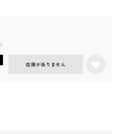
在庫がありません