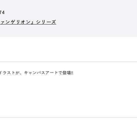
74
ヴァンゲリオン』シリーズ
ラストが、キャンバスアートで登場!!