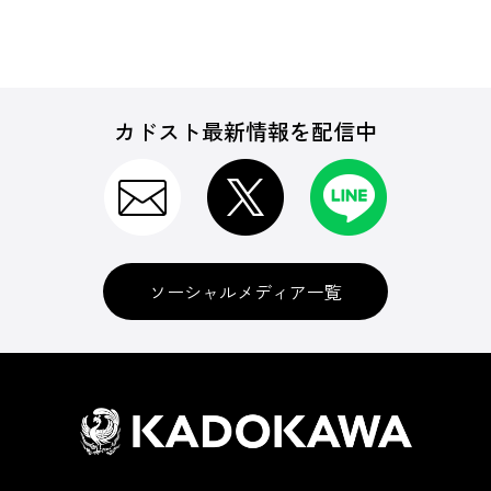
カドスト最新情報を配信中
ソーシャルメディア一覧