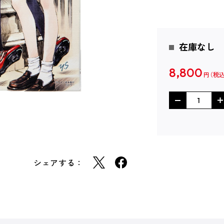
在庫なし
8,800
円
シェアする：