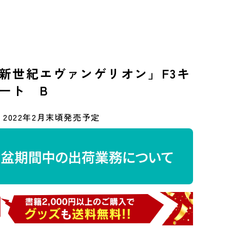
新世紀エヴァンゲリオン」F3キ
ート B
2022年2月末頃発売予定