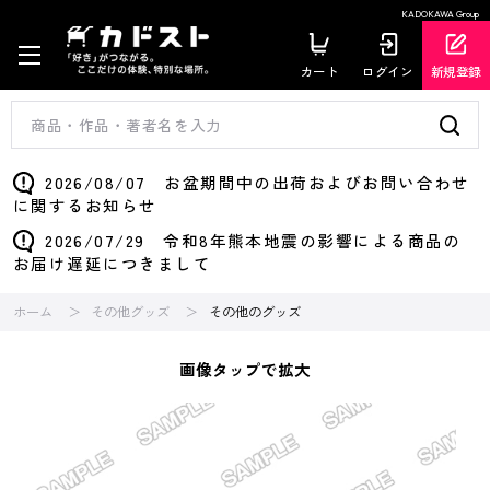
KADOKAWA Group
カート
ログイン
新規登録
2026/08/07 お盆期間中の出荷およびお問い合わせ
に関するお知らせ
2026/07/29 令和8年熊本地震の影響による商品の
お届け遅延につきまして
ホーム
その他グッズ
その他のグッズ
画像タップで拡大