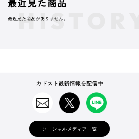
最近見た商品
最近見た商品がありません。
カドスト最新情報を配信中
ソーシャルメディア一覧