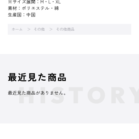
※サイズ展開：M・L・XL
素材：ポリエステル・綿
生産国：中国
ホーム
その他
その他商品
最近見た商品
最近見た商品がありません。