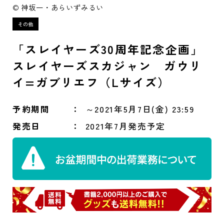
© 神坂一・あらいずみるい
「スレイヤーズ30周年記念企画」
スレイヤーズスカジャン ガウリ
イ=ガブリエフ（Lサイズ）
予約期間
～2021年5月7日(金) 23:59
発売日
2021年7月発売予定