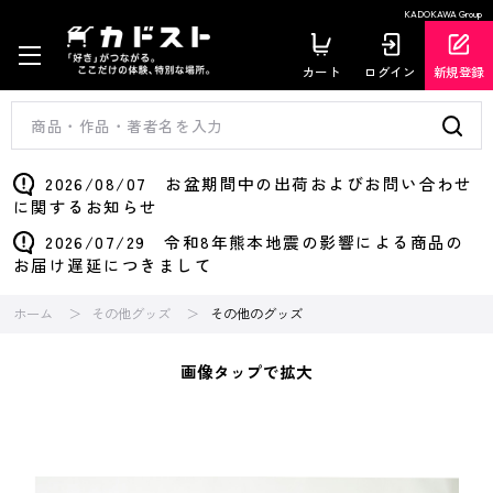
KADOKAWA Group
カート
ログイン
新規登録
2026/08/07 お盆期間中の出荷およびお問い合わせ
に関するお知らせ
2026/07/29 令和8年熊本地震の影響による商品の
お届け遅延につきまして
ホーム
その他グッズ
その他のグッズ
画像タップで拡大