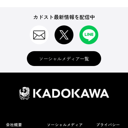
カドスト最新情報を配信中
ソーシャルメディア一覧
会社概要
ソーシャルメディア
プライバシー