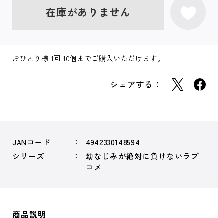
在庫がありません
おひとり様 1回 10個までご購入いただけます。
シェアする：
JANコード
4942330148594
シリーズ
幼なじみが絶対に負けないラブ
コメ
商品説明