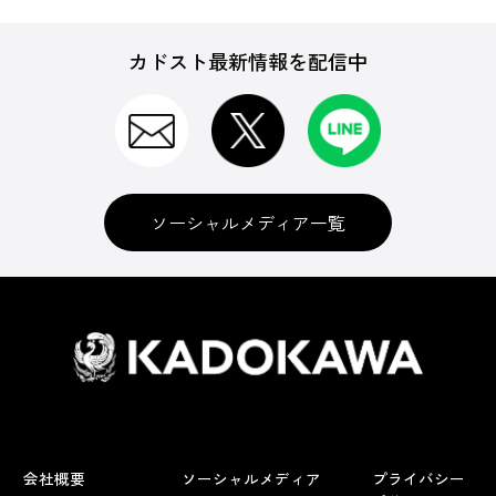
カドスト最新情報を配信中
ソーシャルメディア一覧
会社概要
ソーシャルメディア
プライバシー