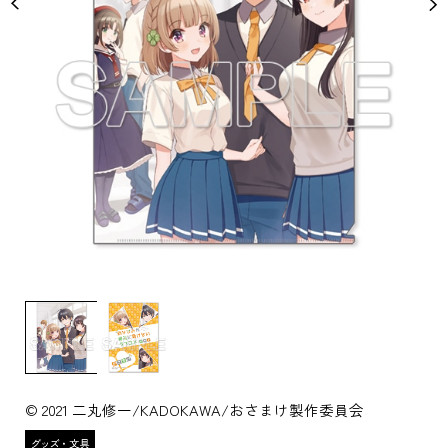
© 2021 二丸修一/KADOKAWA/おさまけ製作委員会