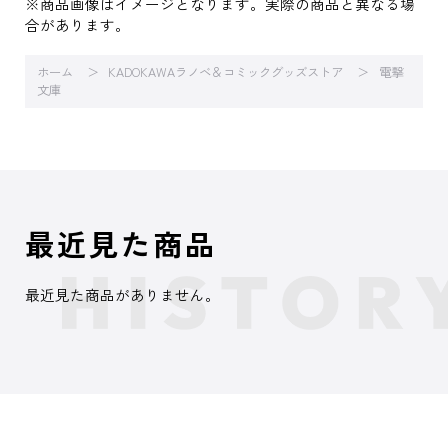
※商品画像はイメージとなります。実際の商品と異なる場
合があります。
ホーム
KADOKAWAラノベ＆コミックグッズストア
電撃
文庫
最近見た商品
最近見た商品がありません。