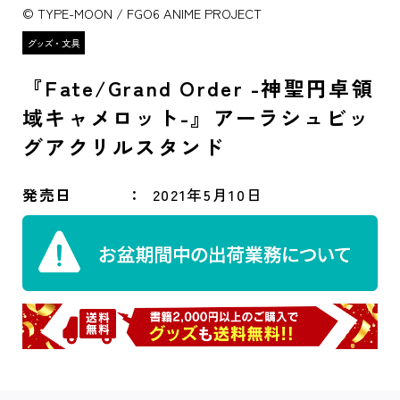
© TYPE-MOON / FGO6 ANIME PROJECT
『Fate/Grand Order -神聖円卓領
域キャメロット-』アーラシュビッ
グアクリルスタンド
発売日
2021年5月10日