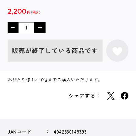
2,200
円
販売が終了している商品です
おひとり様 1回 10個までご購入いただけます。
シェアする：
JANコード
4942330149393