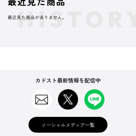
最近見た商品
最近見た商品がありません。
カドスト最新情報を配信中
ソーシャルメディア一覧