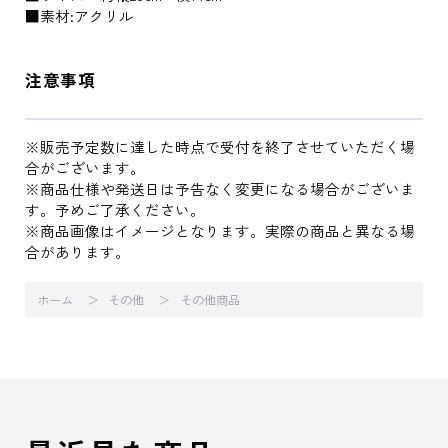
■素材:アクリル
注意事項
※販売予定数に達した時点で受付を終了させていただく場
合がございます。
※商品仕様や発送日は予告なく変更になる場合がございま
す。予めご了承ください。
※商品画像はイメージとなります。実際の商品と異なる場
合があります。
ホーム
その他
その他商品