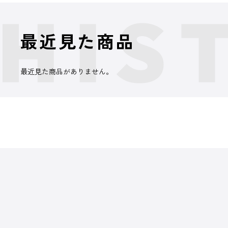
最近見た商品
最近見た商品がありません。