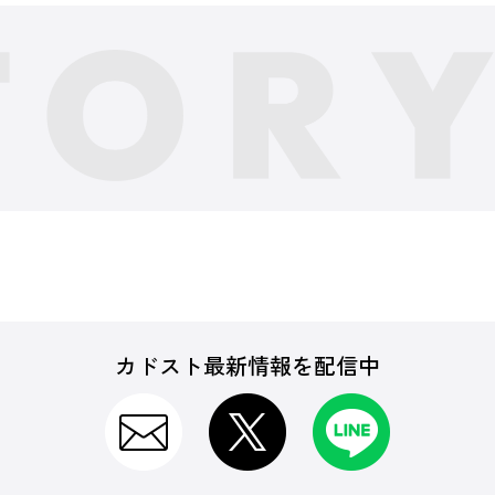
カドスト最新情報を配信中