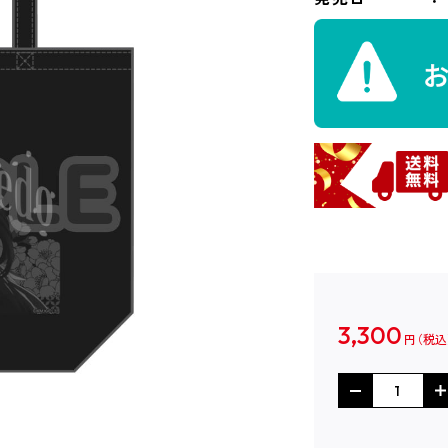
3,300
円