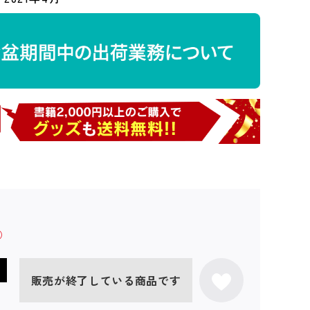
販売が終了している商品です