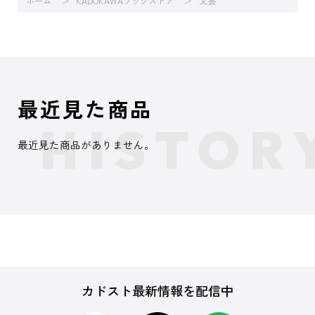
ホーム
KADOKAWAブックストア
文芸
最近見た商品
最近見た商品がありません。
カドスト最新情報を配信中