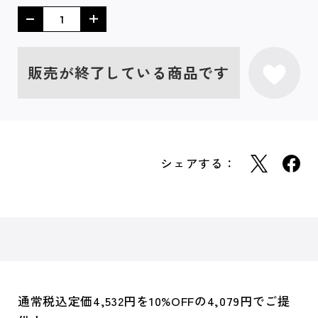
販売が終了している商品です
シェアする：
通常税込定価4,532円を10%OFFの4,079円でご提