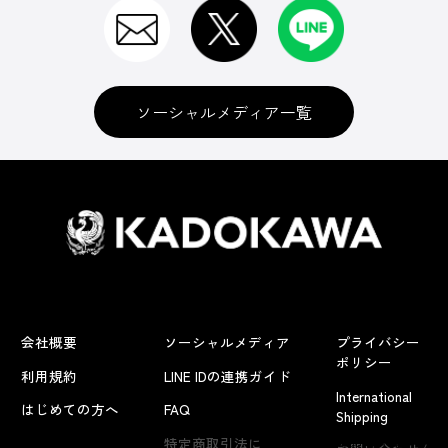
ソーシャルメディア一覧
会社概要
ソーシャルメディア
プライバシー
ポリシー
利用規約
LINE IDの連携ガイド
International
はじめての方へ
FAQ
Shipping
よくあるお問い合わせ
特定商取引法に