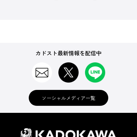
カドスト最新情報を配信中
ソーシャルメディア一覧