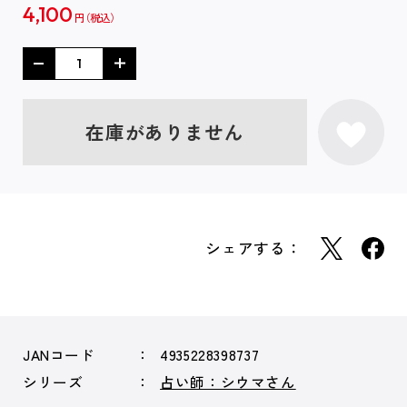
4,100
円
在庫がありません
シェアする：
JANコード
4935228398737
シリーズ
占い師：シウマさん