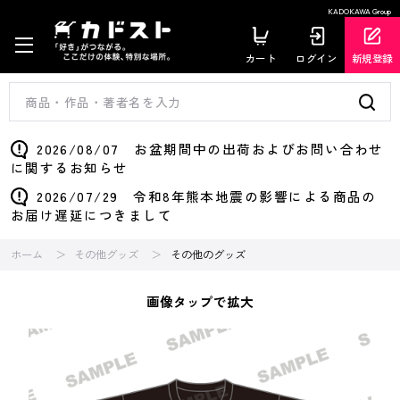
KADOKAWA Group
カート
ログイン
新規登録
2026/08/07 お盆期間中の出荷およびお問い合わせ
に関するお知らせ
2026/07/29 令和8年熊本地震の影響による商品の
お届け遅延につきまして
ホーム
その他グッズ
その他のグッズ
画像タップで拡大