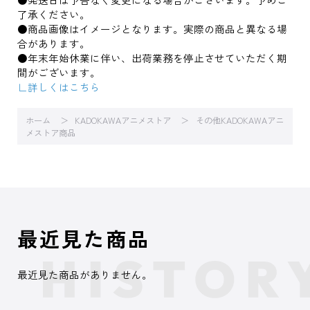
了承ください。
●商品画像はイメージとなります。実際の商品と異なる場
合があります。
●年末年始休業に伴い、出荷業務を停止させていただく期
間がございます。
∟詳しくはこちら
ホーム
KADOKAWAアニメストア
その他KADOKAWAアニ
メストア商品
最近見た商品
最近見た商品がありません。