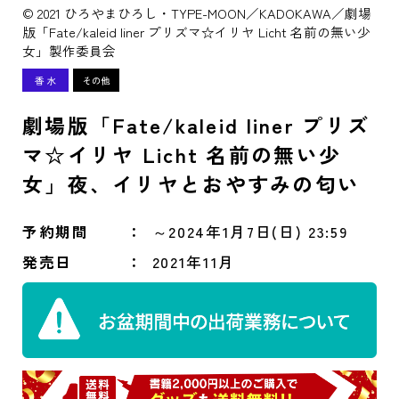
© 2021 ひろやまひろし・TYPE-MOON／KADOKAWA／劇場
版「Fate/kaleid liner プリズマ☆イリヤ Licht 名前の無い少
女」製作委員会
劇場版「Fate/kaleid liner プリズ
マ☆イリヤ Licht 名前の無い少
女」夜、イリヤとおやすみの匂い
予約期間
～2024年1月7日(日) 23:59
発売日
2021年11月