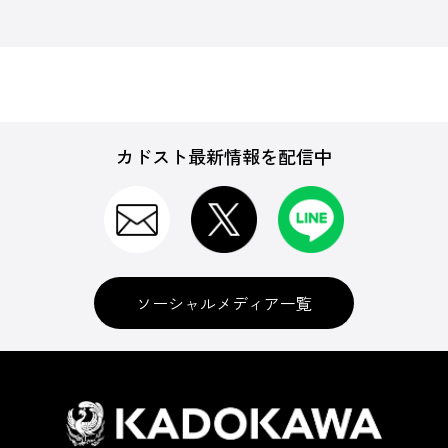
カドスト最新情報を配信中
ソーシャルメディア一覧