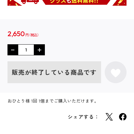
2,650
円
販売が終了している商品です
おひとり様 1回 1個までご購入いただけます。
シェアする：