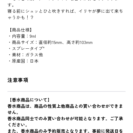
す。
寝る前にシュッとひと吹きすれば、イリヤが夢に出て来ち
ゃうかも！？
【商品仕様】
・内容量：9ml
・商品サイズ：直径約15mm、高さ約103mm
・スプレータイプ"
・素材：ガラス他
・原産国：日本
注意事項
【香水商品について】
香水商品は、商品の性質上他商品との買い合わせができま
せん。
香水商品同士でのみ買い合わせが可能となります。ご了承
ください。
また、香水商品のみ予約販売となります。事前に発送日を