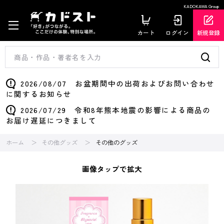
KADOKAWA Group
カート
ログイン
新規登録
2026/08/07 お盆期間中の出荷およびお問い合わせ
に関するお知らせ
2026/07/29 令和8年熊本地震の影響による商品の
お届け遅延につきまして
ホーム
その他グッズ
その他のグッズ
画像タップで拡大