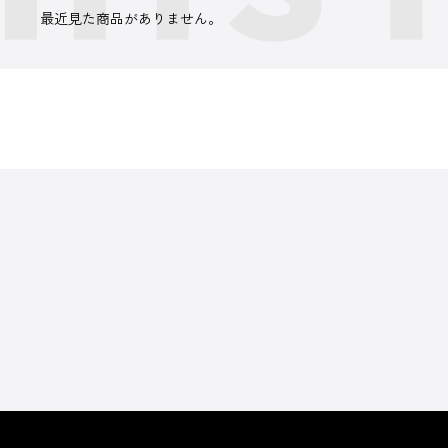
最近見た商品がありません。