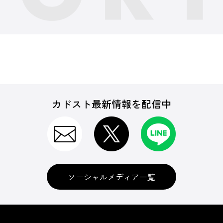
カドスト最新情報を配信中
ソーシャルメディア一覧