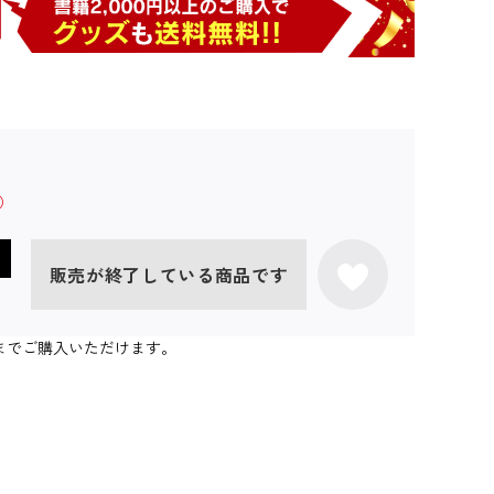
販売が終了している商品です
0個までご購入いただけます。