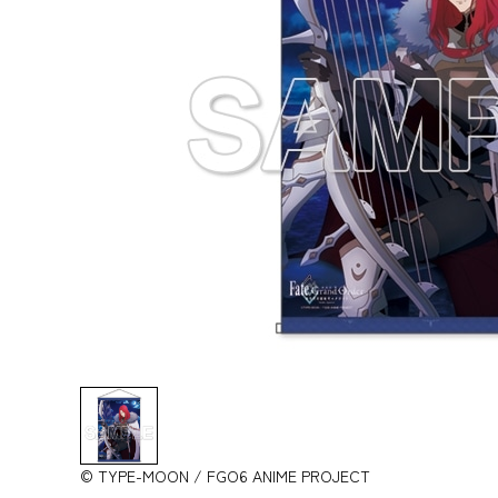
© TYPE-MOON / FGO6 ANIME PROJECT