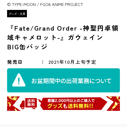
© TYPE-MOON / FGO6 ANIME PROJECT
『Fate/Grand Order -神聖円卓領
域キャメロット-』ガウェイン
BIG缶バッジ
発売日
2021年10月上旬予定