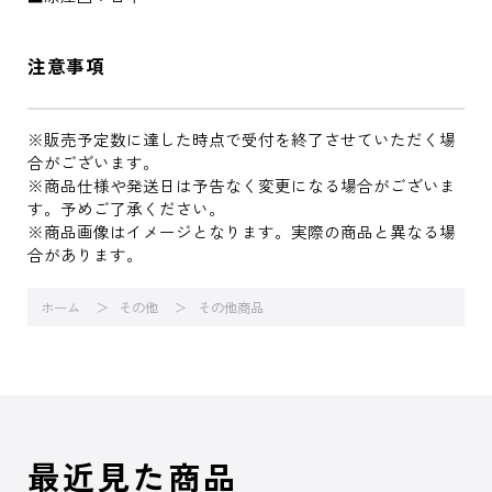
注意事項
※販売予定数に達した時点で受付を終了させていただく場
合がございます。
※商品仕様や発送日は予告なく変更になる場合がございま
す。予めご了承ください。
※商品画像はイメージとなります。実際の商品と異なる場
合があります。
ホーム
その他
その他商品
最近見た商品