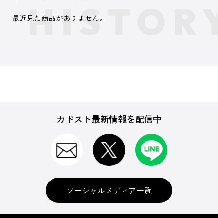
最近見た商品がありません。
カドスト最新情報を配信中
ソーシャルメディア一覧