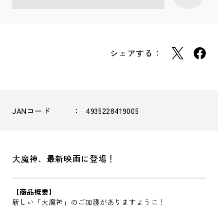
シェアする：
JANコード
4935228419005
大魔神、最新映画に登場！
【商品概要】
新しい「大魔神」のご加護がありますように！