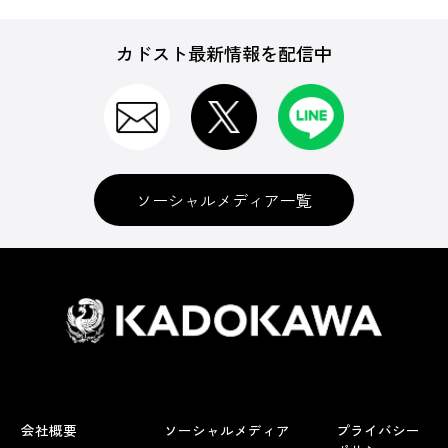
カドスト最新情報を配信中
ソーシャルメディア一覧
会社概要
ソーシャルメディア
プライバシー