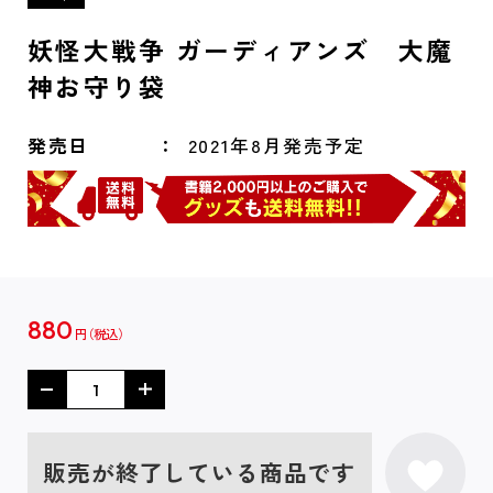
妖怪大戦争 ガーディアンズ 大魔
神お守り袋
発売日
2021年8月発売予定
880
円
販売が終了している商品です