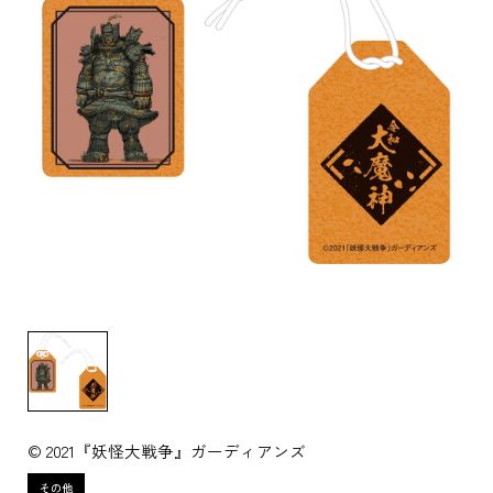
© 2021『妖怪大戦争』ガーディアンズ