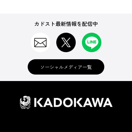
カドスト最新情報を配信中
ソーシャルメディア一覧