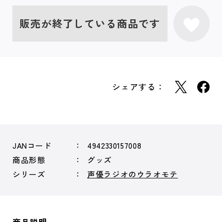
販売が終了している商品です
シェアする：
JANコード
4942330157008
商品形態
グッズ
シリーズ
声優ラジオのウラオモテ