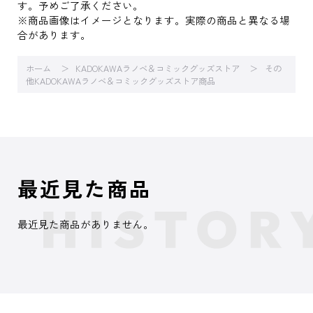
す。予めご了承ください。
※商品画像はイメージとなります。実際の商品と異なる場
合があります。
ホーム
KADOKAWAラノベ＆コミックグッズストア
その
他KADOKAWAラノベ＆コミックグッズストア商品
最近見た商品
最近見た商品がありません。