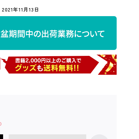
2021年11月13日