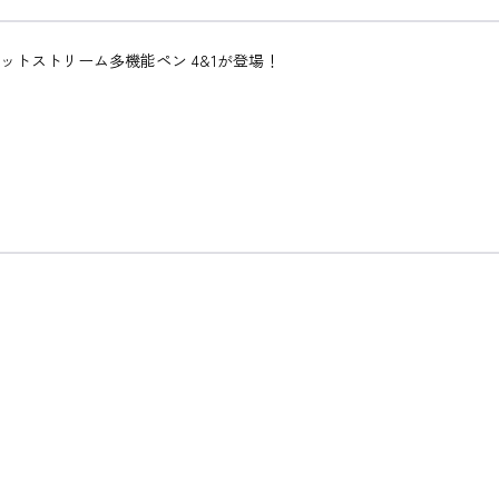
ットストリーム多機能ペン 4&1が登場！