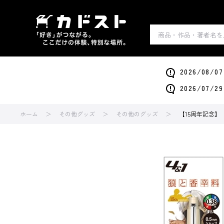
2026/0
2026/0
ホーム
その他グッズ
その他のグッズ
【15周年記念】