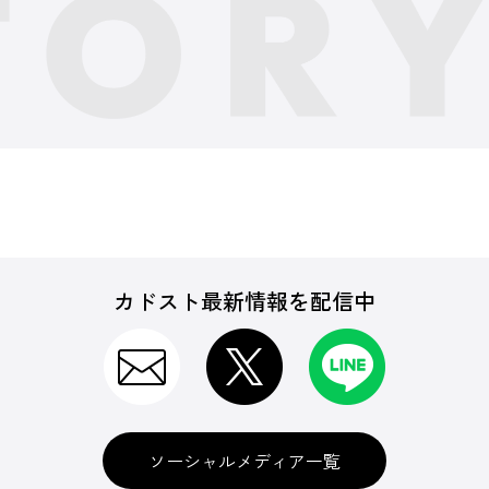
カドスト最新情報を配信中
ソーシャルメディア一覧