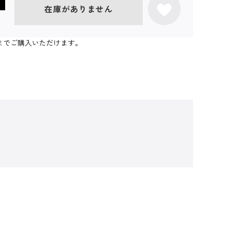
在庫がありません
0個までご購入いただけます。