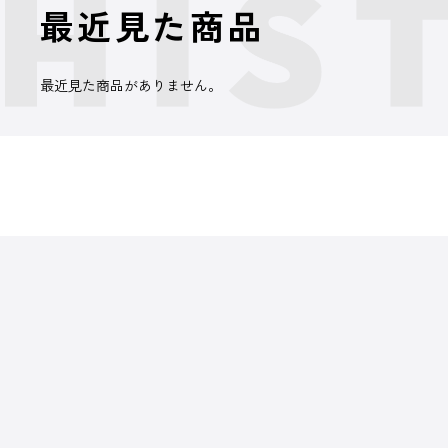
最近見た商品
最近見た商品がありません。