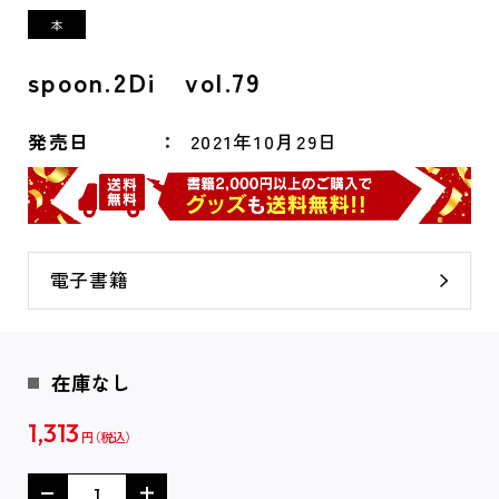
spoon.2Di vol.79
発売日
2021年10月29日
電子書籍
在庫なし
1,313
円