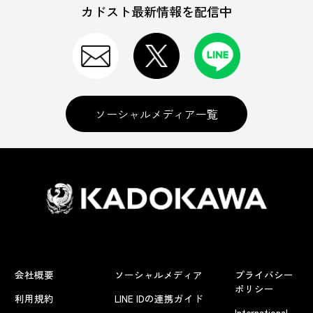
カドスト最新情報を配信中
ソーシャルメディア一覧
会社概要
ソーシャルメディア
プライバシー
ポリシー
利用規約
LINE IDの連携ガイド
International