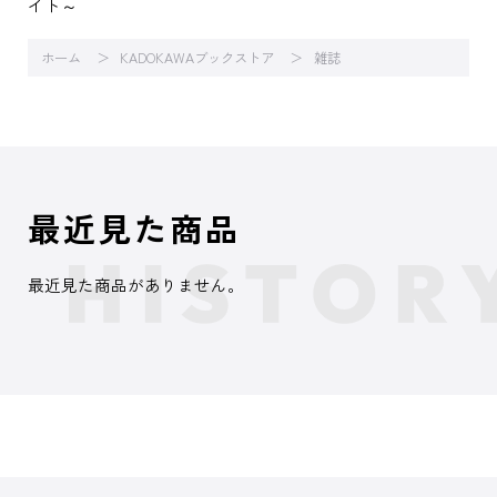
イト～
ホーム
KADOKAWAブックストア
雑誌
最近見た商品
最近見た商品がありません。