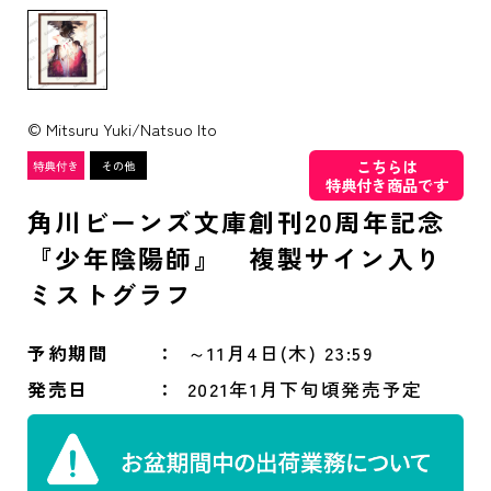
© Mitsuru Yuki/Natsuo Ito
こちらは
特典付き商品です
角川ビーンズ文庫創刊20周年記念
『少年陰陽師』 複製サイン入り
ミストグラフ
予約期間
～11月4日(木) 23:59
発売日
2021年1月下旬頃発売予定