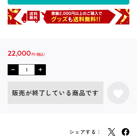
22,000
円
販売が終了している商品です
シェアする：