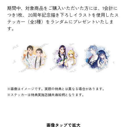
期間中、対象商品をご購入いただいた方には、1会計に
つき1枚、 20周年記念描き下ろしイラストを使用したス
テッカー（全3種）をランダムにプレゼントいたしま
す。
※画像はイメージです。実際の特典とは異なる場合があります。
※ステッカーは特典実施店舗共通絵柄となります。
画像タップで拡大