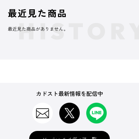
最近見た商品
最近見た商品がありません。
カドスト最新情報を配信中
ソーシャルメディア一覧