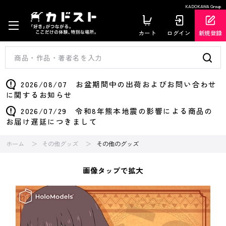
KADOKAWA Group
カート
ログイン
新規登録
2026/08/07 お盆期間中の出荷およびお問い合わせ
に関するお知らせ
2026/07/29 令和8年熊本地震の影響による商品の
お届け遅延につきまして
ホーム
その他グッズ
その他のグッズ
画像タップで拡大