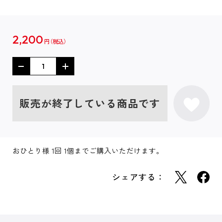
2,200
円
販売が終了している商品です
おひとり様 1回 1個までご購入いただけます。
シェアする：