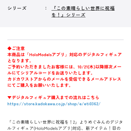
シリーズ
『この素晴らしい世界に祝福
を！』シリーズ
◆ご注意
本商品は「HoloModelsアプリ」対応のデジタルフィギュア
となります。
ご予約いただきましたお客様には、10/21(木)以降順次メー
ルにてシリアルコードをお送りいたします。
カドカワストアからのメールを受信できるメールアドレス
にてご購入をお願いいたします。
▼デジタルフィギュア購入までの流れはこちら
https://store.kadokawa.co.jp/shop/e/eti0362/
「この素晴らしい世界に祝福を！2」よりめぐみんのデジタ
ルフィギュア(HoloModelsアプリ)対応、新アイテム！目の