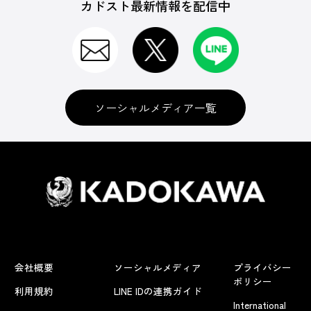
カドスト最新情報を配信中
ソーシャルメディア一覧
会社概要
ソーシャルメディア
プライバシー
ポリシー
利用規約
LINE IDの連携ガイド
International