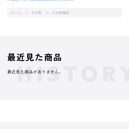
ホーム
その他
その他商品
最近見た商品
最近見た商品がありません。