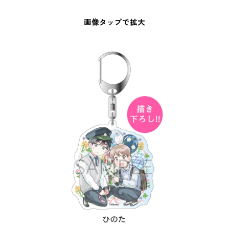
画像タップで拡大