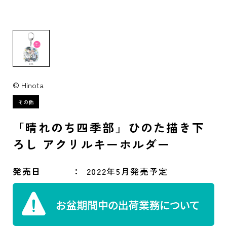
© Hinota
「晴れのち四季部」ひのた描き下
ろし アクリルキーホルダー
発売日
2022年5月発売予定