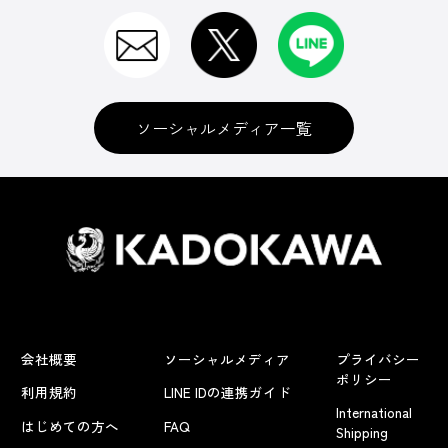
ソーシャルメディア一覧
会社概要
ソーシャルメディア
プライバシー
ポリシー
利用規約
LINE IDの連携ガイド
International
はじめての方へ
FAQ
Shipping