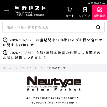
KADOKAWA Group
カート
ログイン
新規登録
2026/08/07 お盆期間中の出荷およびお問い合わせ
に関するお知らせ
2026/07/29 令和8年熊本地震の影響による商品の
お届け遅延につきまして
ホーム
その他グッズ
その他のグッズ