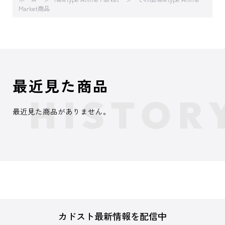
Market商品
最近見た商品
最近見た商品がありません。
カドスト最新情報を配信中